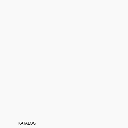
KATALOG