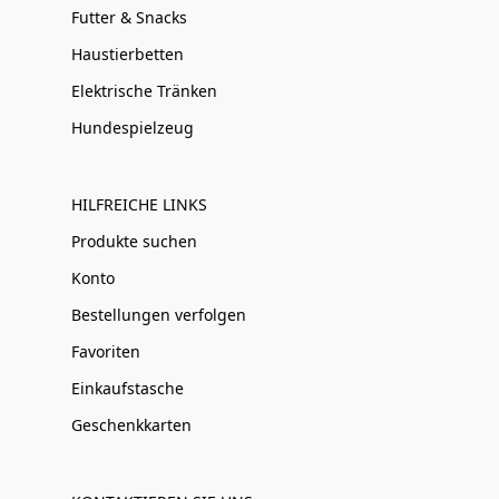
Futter & Snacks
Haustierbetten
Elektrische Tränken
Hundespielzeug
HILFREICHE LINKS
Produkte suchen
Konto
Bestellungen verfolgen
Favoriten
Einkaufstasche
Geschenkkarten