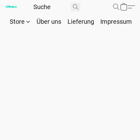
Store
Über uns
Lieferung
Impressum