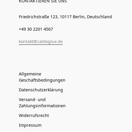
KONTAKTIEREN SIE UNS
Friedrichstraße 123, 10117 Berlin, Deutschland
+49 30 2201 4567
kontakt@catdoglux.de
Allgemeine
Geschäftsbedingungen
Datenschutzerklärung
Versand- und
Zahlungsinformationen
Widerrufsrecht
Impressum