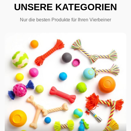
UNSERE KATEGORIEN
Nur die besten Produkte für Ihren Vierbeiner