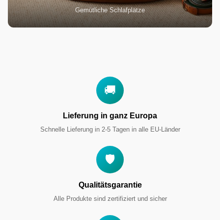
Gemütliche Schlafplätze
🚚
Lieferung in ganz Europa
Schnelle Lieferung in 2-5 Tagen in alle EU-Länder
🛡️
Qualitätsgarantie
Alle Produkte sind zertifiziert und sicher