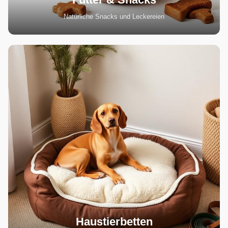
Natürliche Snacks und Leckereien
Haustierbetten