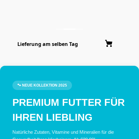
Lieferung am selben Tag
🐾 NEUE KOLLEKTION 2025
PREMIUM FUTTER FÜR
IHREN LIEBLING
Natürliche Zutaten, Vitamine und Mineralien für die