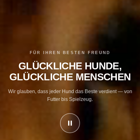
FÜR IHREN BESTEN FREUND
GLÜCKLICHE HUNDE,
GLÜCKLICHE MENSCHEN
Wir glauben, dass jeder Hund das Beste verdient — von
Futter bis Spielzeug.