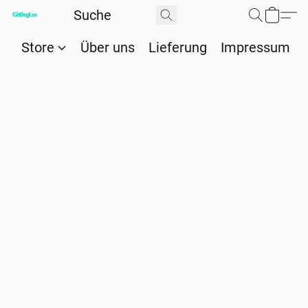
Store
Über uns
Lieferung
Impressum