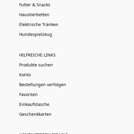
Futter & Snacks
Haustierbetten
Elektrische Tränken
Hundespielzeug
HILFREICHE LINKS
Produkte suchen
Konto
Bestellungen verfolgen
Favoriten
Einkaufstasche
Geschenkkarten