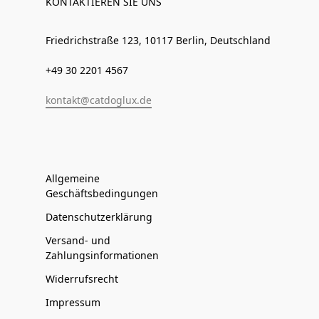
KONTAKTIEREN SIE UNS
Friedrichstraße 123, 10117 Berlin, Deutschland
+49 30 2201 4567
kontakt@catdoglux.de
Allgemeine
Geschäftsbedingungen
Datenschutzerklärung
Versand- und
Zahlungsinformationen
Widerrufsrecht
Impressum