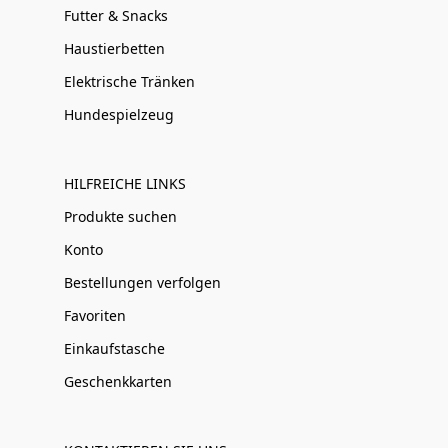
Futter & Snacks
Haustierbetten
Elektrische Tränken
Hundespielzeug
HILFREICHE LINKS
Produkte suchen
Konto
Bestellungen verfolgen
Favoriten
Einkaufstasche
Geschenkkarten