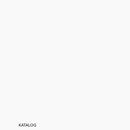
KATALOG