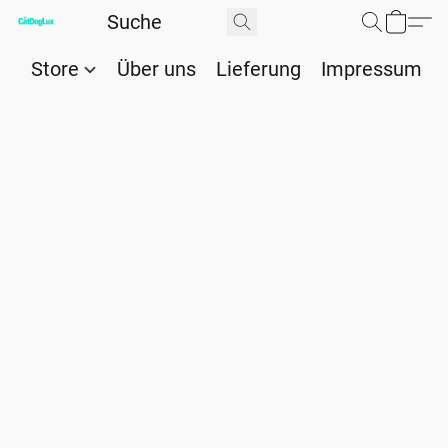
Store
Über uns
Lieferung
Impressum