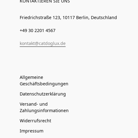
KONTAKTIEREN SIE UNS
Friedrichstraße 123, 10117 Berlin, Deutschland
+49 30 2201 4567
kontakt@catdoglux.de
Allgemeine
Geschäftsbedingungen
Datenschutzerklärung
Versand- und
Zahlungsinformationen
Widerrufsrecht
Impressum