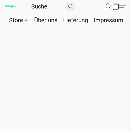
Store
Über uns
Lieferung
Impressum