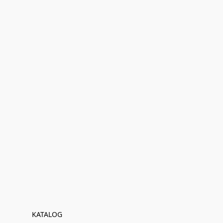
KATALOG