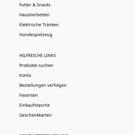
Futter & Snacks
Haustierbetten
Elektrische Tränken
Hundespielzeug
HILFREICHE LINKS
Produkte suchen
Konto
Bestellungen verfolgen
Favoriten
Einkaufstasche
Geschenkkarten