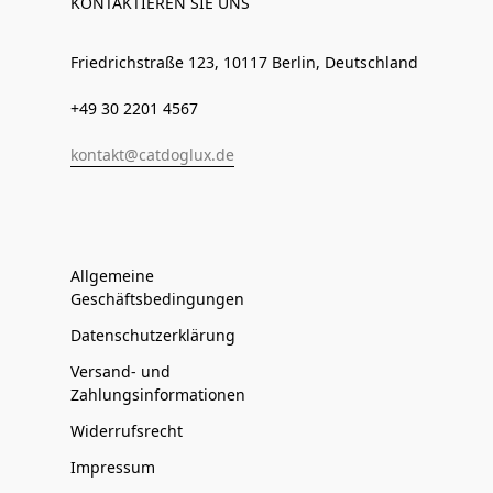
KONTAKTIEREN SIE UNS
Friedrichstraße 123, 10117 Berlin, Deutschland
+49 30 2201 4567
kontakt@catdoglux.de
Allgemeine
Geschäftsbedingungen
Datenschutzerklärung
Versand- und
Zahlungsinformationen
Widerrufsrecht
Impressum