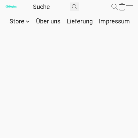
Store
Über uns
Lieferung
Impressum