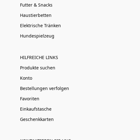
Futter & Snacks
Haustierbetten
Elektrische Tränken
Hundespielzeug
HILFREICHE LINKS
Produkte suchen
Konto
Bestellungen verfolgen
Favoriten
Einkaufstasche
Geschenkkarten