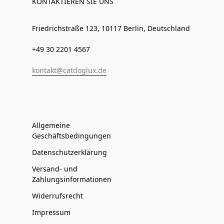
KONTAKTIEREN SIE UNS
Friedrichstraße 123, 10117 Berlin, Deutschland
+49 30 2201 4567
kontakt@catdoglux.de
Allgemeine
Geschäftsbedingungen
Datenschutzerklärung
Versand- und
Zahlungsinformationen
Widerrufsrecht
Impressum