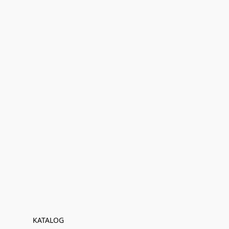
KATALOG