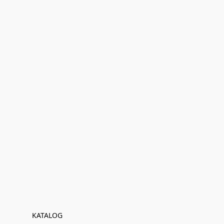
KATALOG