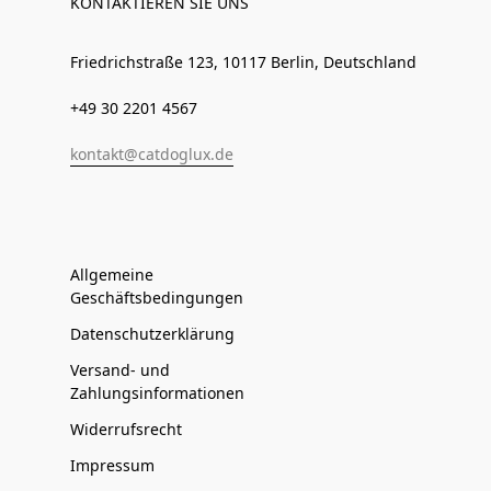
KONTAKTIEREN SIE UNS
Friedrichstraße 123, 10117 Berlin, Deutschland
+49 30 2201 4567
kontakt@catdoglux.de
Allgemeine
Geschäftsbedingungen
Datenschutzerklärung
Versand- und
Zahlungsinformationen
Widerrufsrecht
Impressum