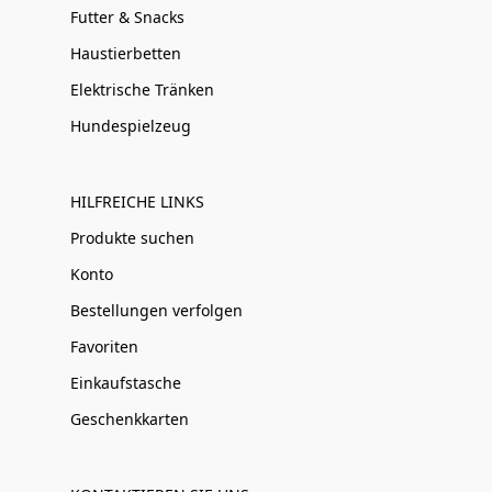
Futter & Snacks
Haustierbetten
Elektrische Tränken
Hundespielzeug
HILFREICHE LINKS
Produkte suchen
Konto
Bestellungen verfolgen
Favoriten
Einkaufstasche
Geschenkkarten