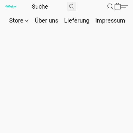
Store
Über uns
Lieferung
Impressum