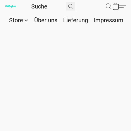
Store
Über uns
Lieferung
Impressum