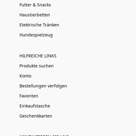
Futter & Snacks
Haustierbetten
Elektrische Tränken
Hundespielzeug
HILFREICHE LINKS
Produkte suchen
Konto
Bestellungen verfolgen
Favoriten
Einkaufstasche
Geschenkkarten