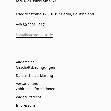
KONTAKTIEREN SIE UNS
Friedrichstraße 123, 10117 Berlin, Deutschland
+49 30 2201 4567
kontakt@catdoglux.de
Allgemeine
Geschäftsbedingungen
Datenschutzerklärung
Versand- und
Zahlungsinformationen
Widerrufsrecht
Impressum