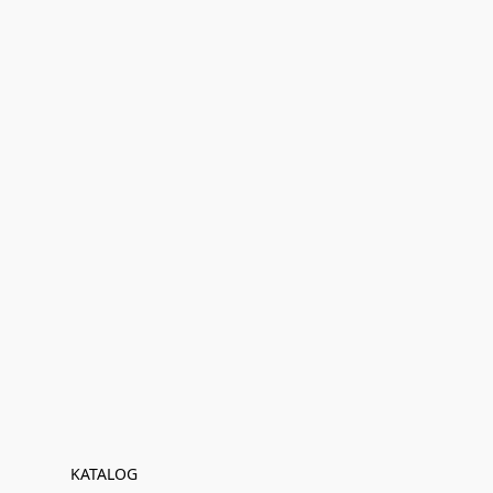
KATALOG