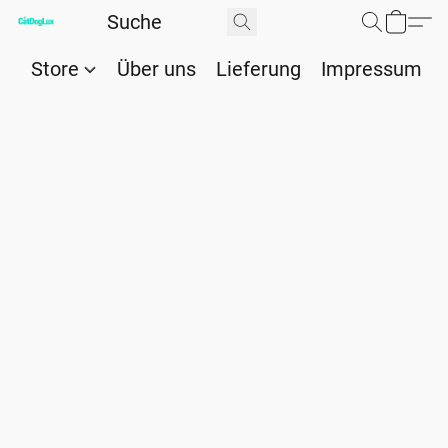
Store
Über uns
Lieferung
Impressum