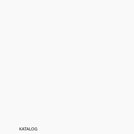
KATALOG