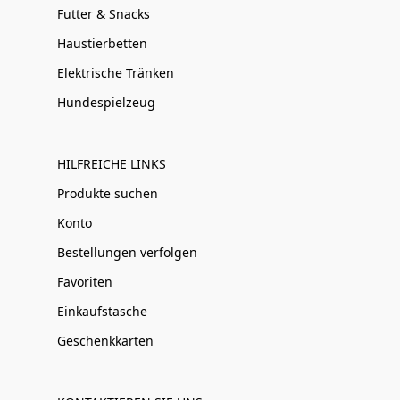
Futter & Snacks
Haustierbetten
Elektrische Tränken
Hundespielzeug
HILFREICHE LINKS
Produkte suchen
Konto
Bestellungen verfolgen
Favoriten
Einkaufstasche
Geschenkkarten