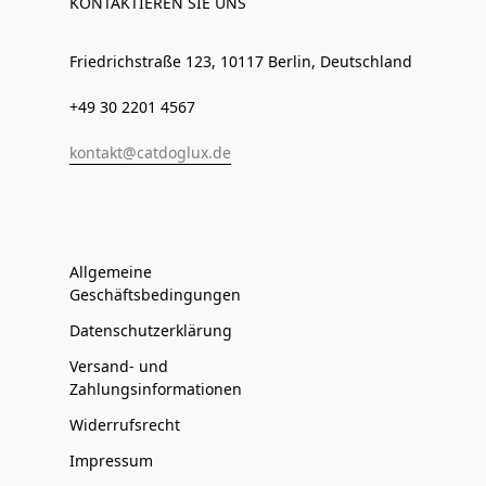
KONTAKTIEREN SIE UNS
Friedrichstraße 123, 10117 Berlin, Deutschland
+49 30 2201 4567
kontakt@catdoglux.de
Allgemeine
Geschäftsbedingungen
Datenschutzerklärung
Versand- und
Zahlungsinformationen
Widerrufsrecht
Impressum