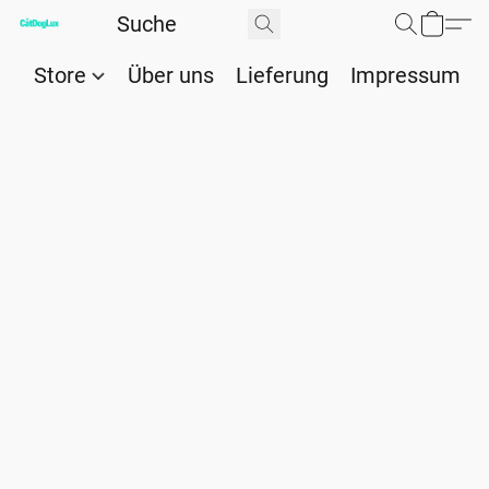
Store
Über uns
Lieferung
Impressum