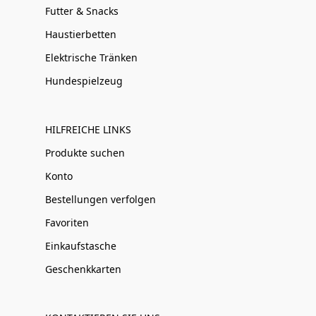
Futter & Snacks
Haustierbetten
Elektrische Tränken
Hundespielzeug
HILFREICHE LINKS
Produkte suchen
Konto
Bestellungen verfolgen
Favoriten
Einkaufstasche
Geschenkkarten