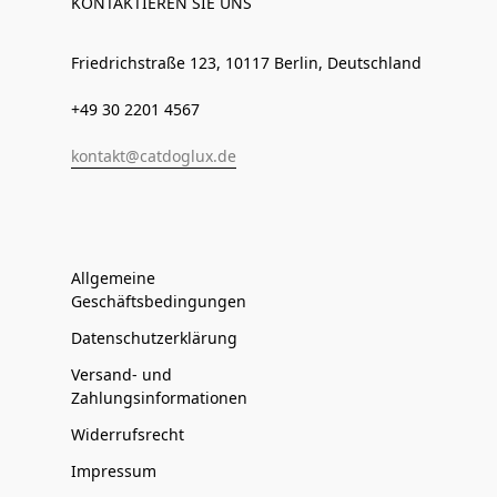
KONTAKTIEREN SIE UNS
Friedrichstraße 123, 10117 Berlin, Deutschland
+49 30 2201 4567
kontakt@catdoglux.de
Allgemeine
Geschäftsbedingungen
Datenschutzerklärung
Versand- und
Zahlungsinformationen
Widerrufsrecht
Impressum