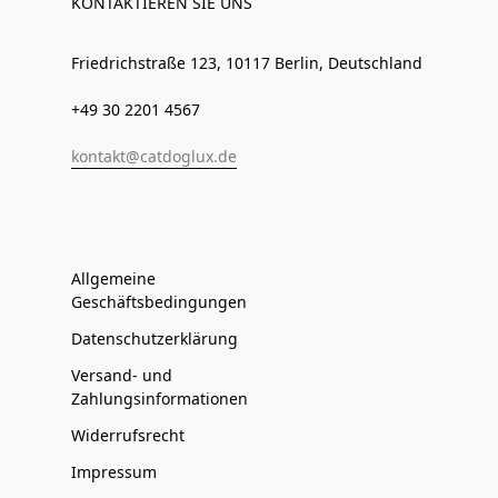
KONTAKTIEREN SIE UNS
Friedrichstraße 123, 10117 Berlin, Deutschland
+49 30 2201 4567
kontakt@catdoglux.de
Allgemeine
Geschäftsbedingungen
Datenschutzerklärung
Versand- und
Zahlungsinformationen
Widerrufsrecht
Impressum