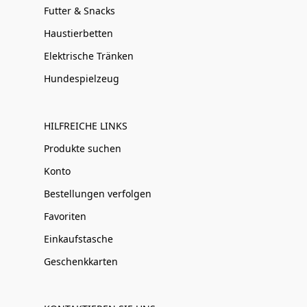
Futter & Snacks
Haustierbetten
Elektrische Tränken
Hundespielzeug
HILFREICHE LINKS
Produkte suchen
Konto
Bestellungen verfolgen
Favoriten
Einkaufstasche
Geschenkkarten