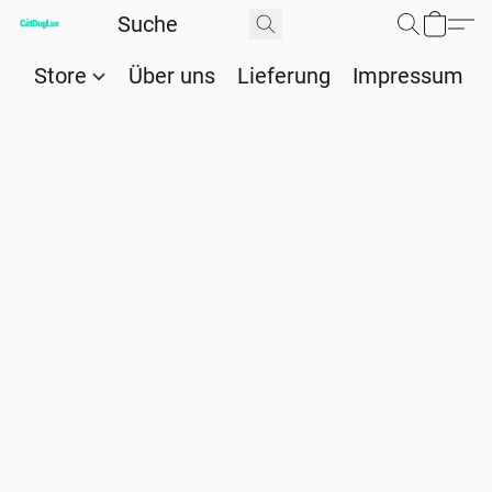
Store
Über uns
Lieferung
Impressum