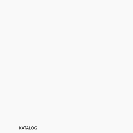
KATALOG