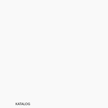
KATALOG