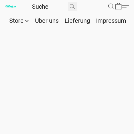
Store
Über uns
Lieferung
Impressum