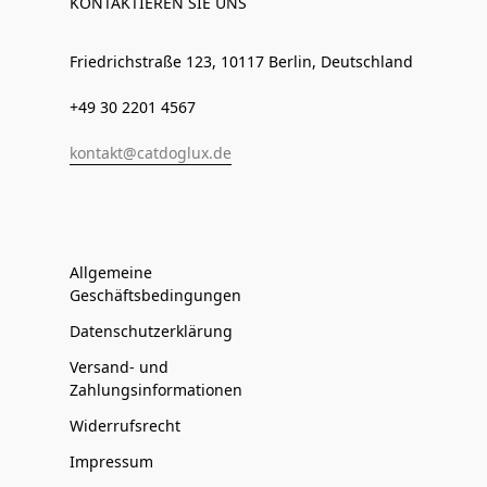
KONTAKTIEREN SIE UNS
Friedrichstraße 123, 10117 Berlin, Deutschland
+49 30 2201 4567
kontakt@catdoglux.de
Allgemeine
Geschäftsbedingungen
Datenschutzerklärung
Versand- und
Zahlungsinformationen
Widerrufsrecht
Impressum