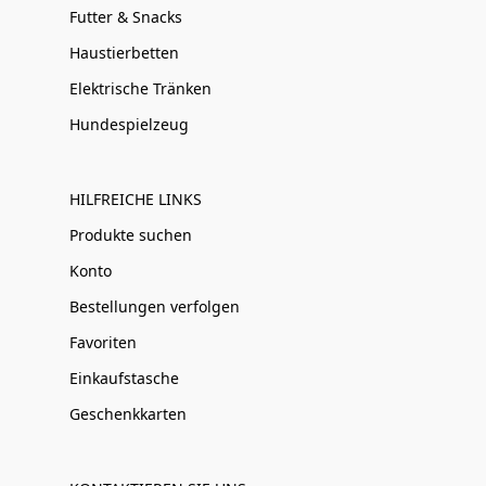
Futter & Snacks
Haustierbetten
Elektrische Tränken
Hundespielzeug
HILFREICHE LINKS
Produkte suchen
Konto
Bestellungen verfolgen
Favoriten
Einkaufstasche
Geschenkkarten