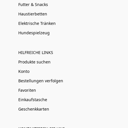
Futter & Snacks
Haustierbetten
Elektrische Tränken
Hundespielzeug
HILFREICHE LINKS
Produkte suchen
Konto
Bestellungen verfolgen
Favoriten
Einkaufstasche
Geschenkkarten