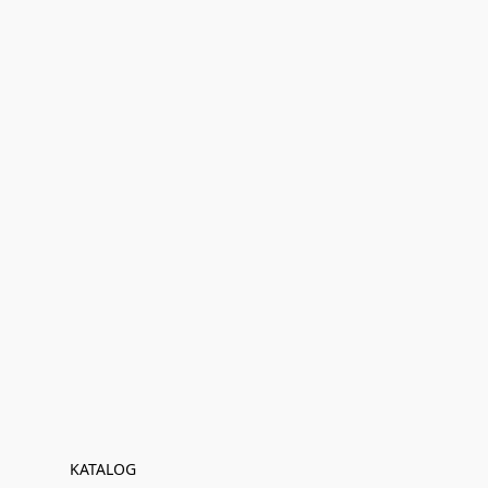
KATALOG