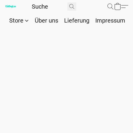
Store
Über uns
Lieferung
Impressum