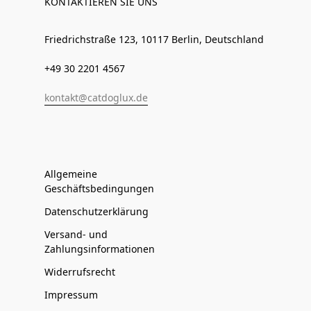
KONTAKTIEREN SIE UNS
Friedrichstraße 123, 10117 Berlin, Deutschland
+49 30 2201 4567
kontakt@catdoglux.de
Allgemeine
Geschäftsbedingungen
Datenschutzerklärung
Versand- und
Zahlungsinformationen
Widerrufsrecht
Impressum