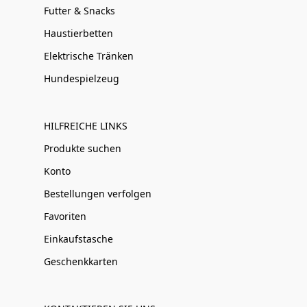
Futter & Snacks
Haustierbetten
Elektrische Tränken
Hundespielzeug
HILFREICHE LINKS
Produkte suchen
Konto
Bestellungen verfolgen
Favoriten
Einkaufstasche
Geschenkkarten