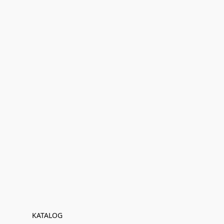
KATALOG