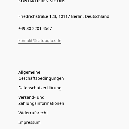
KONTAKTIEREN SIE UNS
Friedrichstraße 123, 10117 Berlin, Deutschland
+49 30 2201 4567
kontakt@catdoglux.de
Allgemeine
Geschäftsbedingungen
Datenschutzerklärung
Versand- und
Zahlungsinformationen
Widerrufsrecht
Impressum