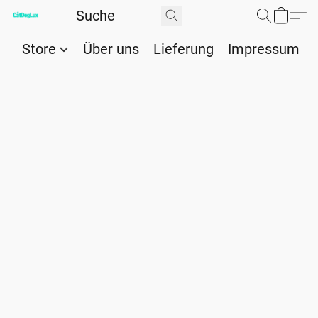
Store
Über uns
Lieferung
Impressum