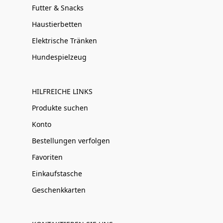
Futter & Snacks
Haustierbetten
Elektrische Tränken
Hundespielzeug
HILFREICHE LINKS
Produkte suchen
Konto
Bestellungen verfolgen
Favoriten
Einkaufstasche
Geschenkkarten