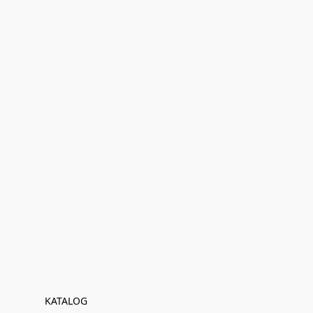
KATALOG