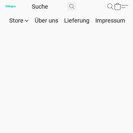
Store
Über uns
Lieferung
Impressum