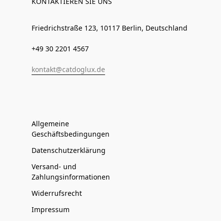
KONTAKTIEREN SIE UNS
Friedrichstraße 123, 10117 Berlin, Deutschland
+49 30 2201 4567
kontakt@catdoglux.de
Allgemeine
Geschäftsbedingungen
Datenschutzerklärung
Versand- und
Zahlungsinformationen
Widerrufsrecht
Impressum