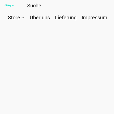
Store
Über uns
Lieferung
Impressum