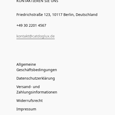
KONTAKTIEREN SIE UNS
Friedrichstraße 123, 10117 Berlin, Deutschland
+49 30 2201 4567
kontakt@catdoglux.de
Allgemeine
Geschäftsbedingungen
Datenschutzerklärung
Versand- und
Zahlungsinformationen
Widerrufsrecht
Impressum