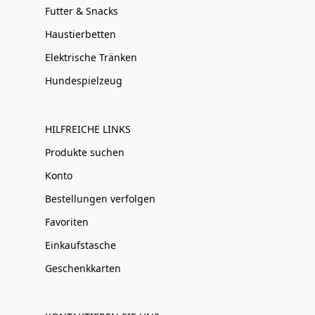
Futter & Snacks
Haustierbetten
Elektrische Tränken
Hundespielzeug
HILFREICHE LINKS
Produkte suchen
Konto
Bestellungen verfolgen
Favoriten
Einkaufstasche
Geschenkkarten