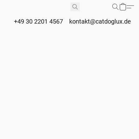
+49 30 2201 4567
kontakt@catdoglux.de