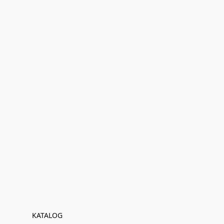
KATALOG