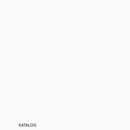
KATALOG