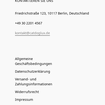
KONTAKTIEREN SIE UNS
Friedrichstraße 123, 10117 Berlin, Deutschland
+49 30 2201 4567
kontakt@catdoglux.de
Allgemeine
Geschäftsbedingungen
Datenschutzerklärung
Versand- und
Zahlungsinformationen
Widerrufsrecht
Impressum