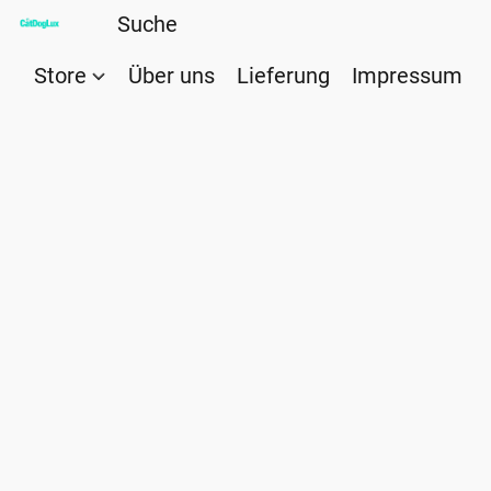
Store
Über uns
Lieferung
Impressum