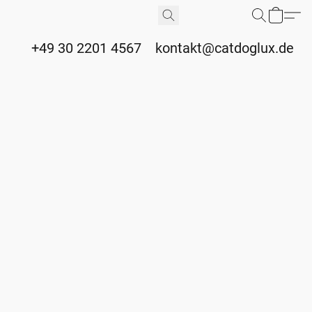
+49 30 2201 4567
kontakt@catdoglux.de