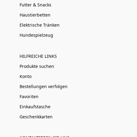
Futter & Snacks
Haustierbetten
Elektrische Tränken
Hundespielzeug
HILFREICHE LINKS
Produkte suchen
Konto
Bestellungen verfolgen
Favoriten
Einkaufstasche
Geschenkkarten