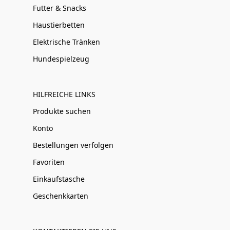
Futter & Snacks
Haustierbetten
Elektrische Tränken
Hundespielzeug
HILFREICHE LINKS
Produkte suchen
Konto
Bestellungen verfolgen
Favoriten
Einkaufstasche
Geschenkkarten