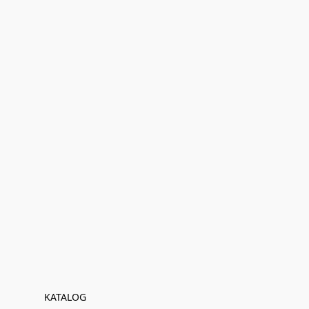
KATALOG