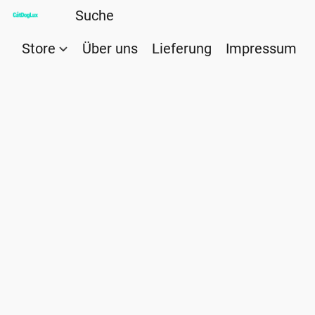
Store
Über uns
Lieferung
Impressum