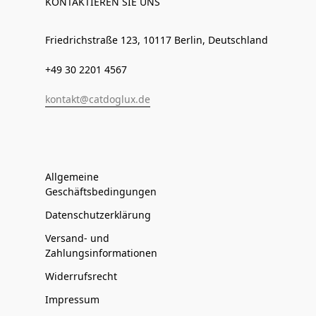
KONTAKTIEREN SIE UNS
Friedrichstraße 123, 10117 Berlin, Deutschland
+49 30 2201 4567
kontakt@catdoglux.de
Allgemeine
Geschäftsbedingungen
Datenschutzerklärung
Versand- und
Zahlungsinformationen
Widerrufsrecht
Impressum