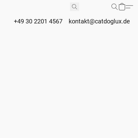
+49 30 2201 4567
kontakt@catdoglux.de