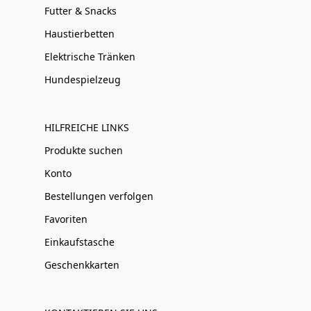
Futter & Snacks
Haustierbetten
Elektrische Tränken
Hundespielzeug
HILFREICHE LINKS
Produkte suchen
Konto
Bestellungen verfolgen
Favoriten
Einkaufstasche
Geschenkkarten