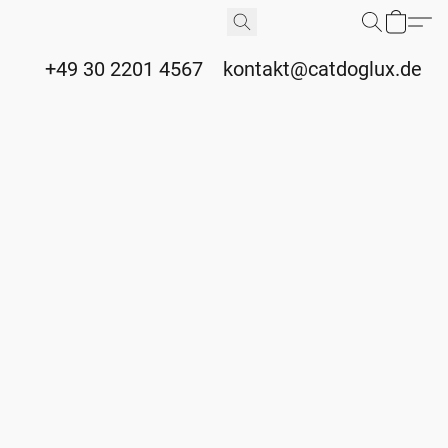
+49 30 2201 4567
kontakt@catdoglux.de