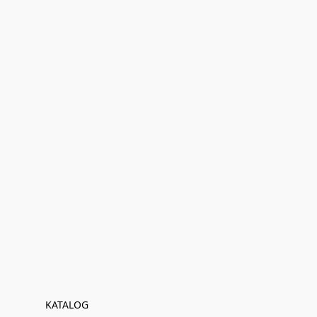
KATALOG