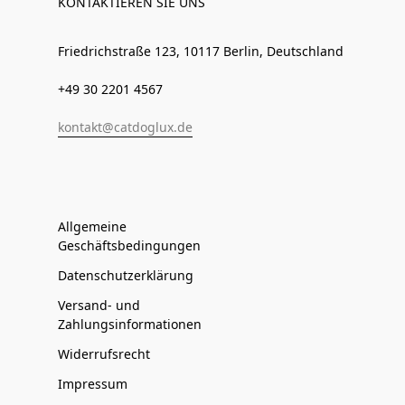
KONTAKTIEREN SIE UNS
Friedrichstraße 123, 10117 Berlin, Deutschland
+49 30 2201 4567
kontakt@catdoglux.de
Allgemeine
Geschäftsbedingungen
Datenschutzerklärung
Versand- und
Zahlungsinformationen
Widerrufsrecht
Impressum