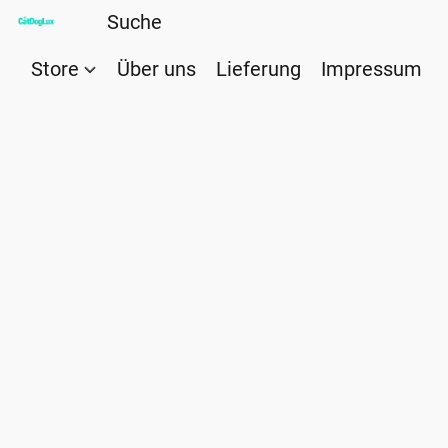
Store
Über uns
Lieferung
Impressum