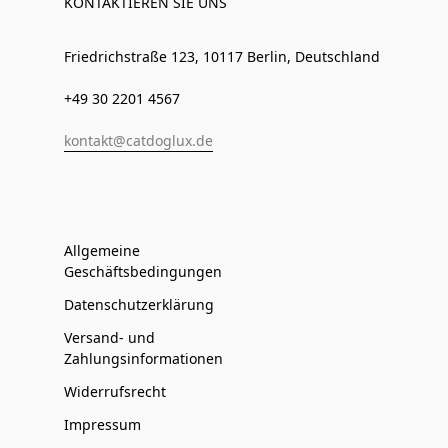
KONTAKTIEREN SIE UNS
Friedrichstraße 123, 10117 Berlin, Deutschland
+49 30 2201 4567
kontakt@catdoglux.de
Allgemeine
Geschäftsbedingungen
Datenschutzerklärung
Versand- und
Zahlungsinformationen
Widerrufsrecht
Impressum