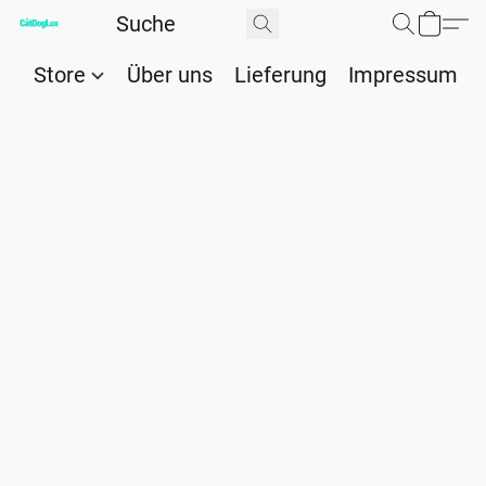
Store
Über uns
Lieferung
Impressum