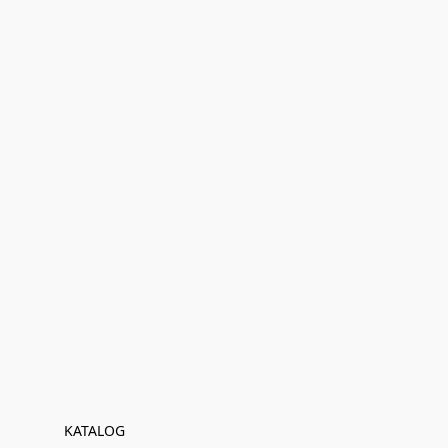
KATALOG