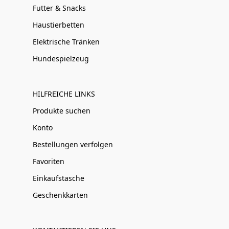
Futter & Snacks
Haustierbetten
Elektrische Tränken
Hundespielzeug
HILFREICHE LINKS
Produkte suchen
Konto
Bestellungen verfolgen
Favoriten
Einkaufstasche
Geschenkkarten